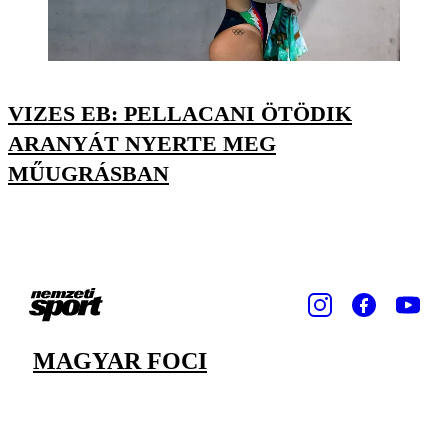
VIZES EB: PELLACANI ÖTÖDIK
ARANYÁT NYERTE MEG
MŰUGRÁSBAN
MAGYAR FOCI