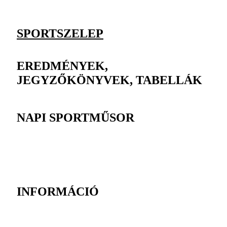
SPORTSZELEP
EREDMÉNYEK,
JEGYZŐKÖNYVEK, TABELLÁK
NAPI SPORTMŰSOR
INFORMÁCIÓ