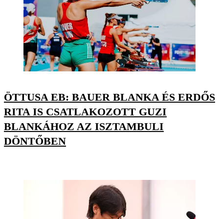
ÖTTUSA EB: BAUER BLANKA ÉS ERDŐS
RITA IS CSATLAKOZOTT GUZI
BLANKÁHOZ AZ ISZTAMBULI
DÖNTŐBEN