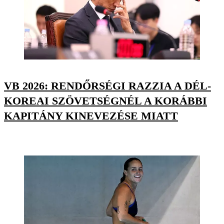
VB 2026: RENDŐRSÉGI RAZZIA A DÉL-
KOREAI SZÖVETSÉGNÉL A KORÁBBI
KAPITÁNY KINEVEZÉSE MIATT