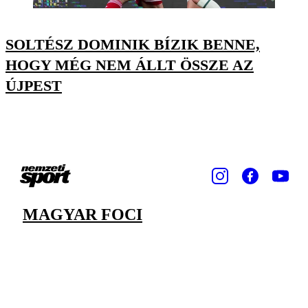
SOLTÉSZ DOMINIK BÍZIK BENNE,
HOGY MÉG NEM ÁLLT ÖSSZE AZ
ÚJPEST
MAGYAR FOCI