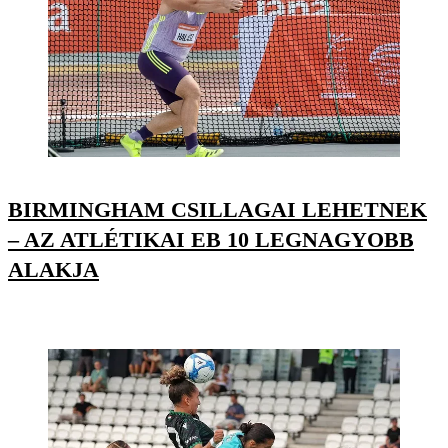
BIRMINGHAM CSILLAGAI LEHETNEK
– AZ ATLÉTIKAI EB 10 LEGNAGYOBB
ALAKJA