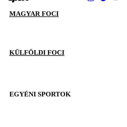
MAGYAR FOCI
KÜLFÖLDI FOCI
EGYÉNI SPORTOK