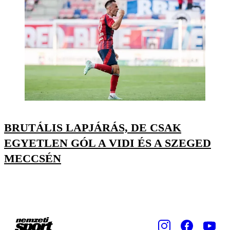
BRUTÁLIS LAPJÁRÁS, DE CSAK
EGYETLEN GÓL A VIDI ÉS A SZEGED
MECCSÉN