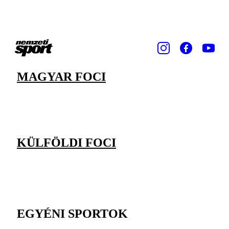
MAGYAR FOCI
KÜLFÖLDI FOCI
EGYÉNI SPORTOK