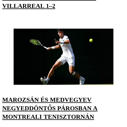
VILLARREAL 1–2
MAROZSÁN ÉS MEDVEGYEV
NEGYEDDÖNTŐS PÁROSBAN A
MONTREALI TENISZTORNÁN