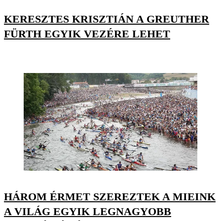
KERESZTES KRISZTIÁN A GREUTHER
FÜRTH EGYIK VEZÉRE LEHET
HÁROM ÉRMET SZEREZTEK A MIEINK
A VILÁG EGYIK LEGNAGYOBB