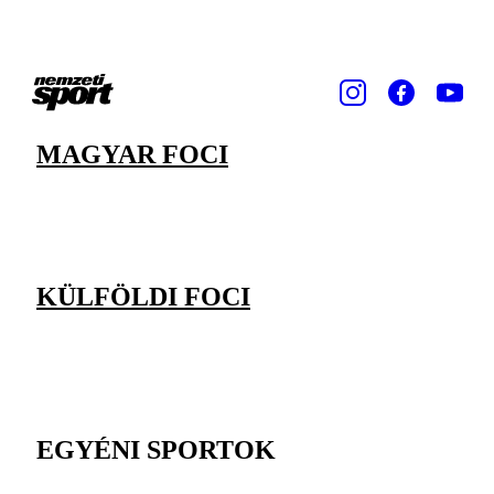
MAGYAR FOCI
KÜLFÖLDI FOCI
EGYÉNI SPORTOK