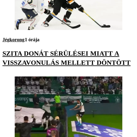
Jégkorong
1 órája
SZITA DONÁT SÉRÜLÉSEI MIATT A
VISSZAVONULÁS MELLETT DÖNTÖTT