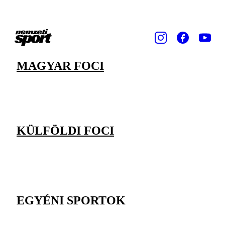
MAGYAR FOCI
KÜLFÖLDI FOCI
EGYÉNI SPORTOK