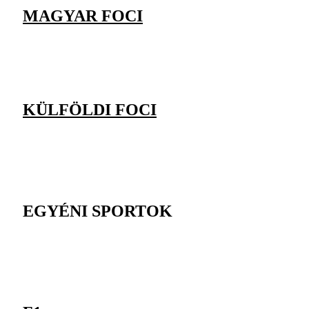
MAGYAR FOCI
KÜLFÖLDI FOCI
EGYÉNI SPORTOK