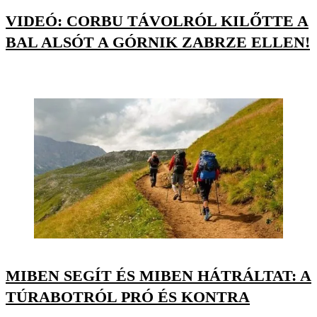
VIDEÓ: CORBU TÁVOLRÓL KILŐTTE A
BAL ALSÓT A GÓRNIK ZABRZE ELLEN!
MIBEN SEGÍT ÉS MIBEN HÁTRÁLTAT: A
TÚRABOTRÓL PRÓ ÉS KONTRA