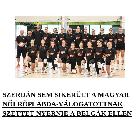
SZERDÁN SEM SIKERÜLT A MAGYAR
NŐI RÖPLABDA-VÁLOGATOTTNAK
SZETTET NYERNIE A BELGÁK ELLEN