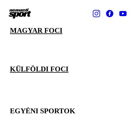
MAGYAR FOCI
KÜLFÖLDI FOCI
EGYÉNI SPORTOK