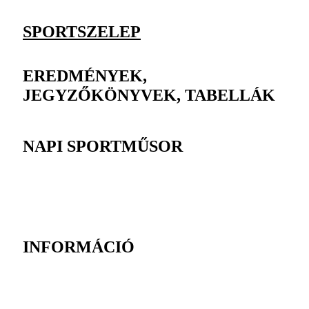
SPORTSZELEP
EREDMÉNYEK,
JEGYZŐKÖNYVEK, TABELLÁK
NAPI SPORTMŰSOR
INFORMÁCIÓ