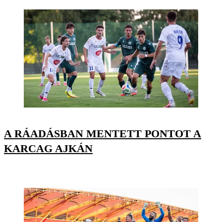
A RÁADÁSBAN MENTETT PONTOT A
KARCAG AJKÁN