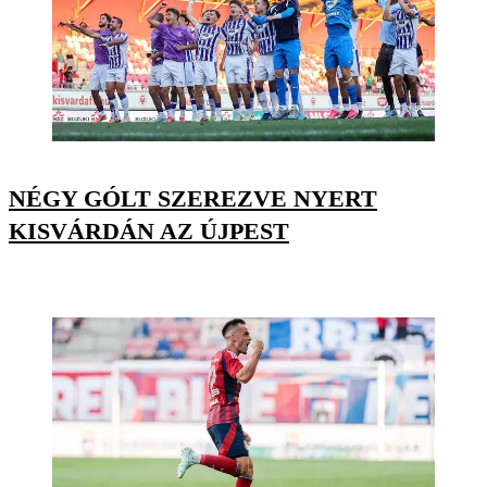
NÉGY GÓLT SZEREZVE NYERT
KISVÁRDÁN AZ ÚJPEST