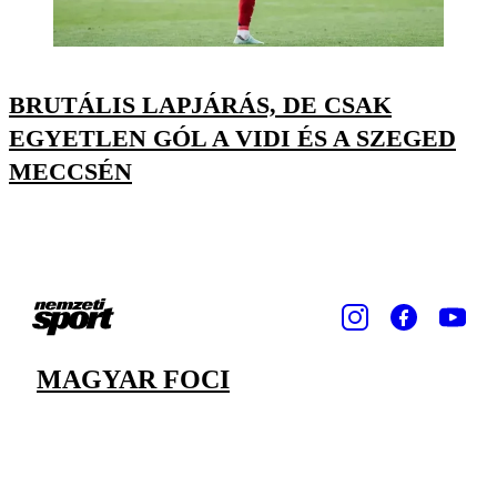
BRUTÁLIS LAPJÁRÁS, DE CSAK
EGYETLEN GÓL A VIDI ÉS A SZEGED
MECCSÉN
MAGYAR FOCI