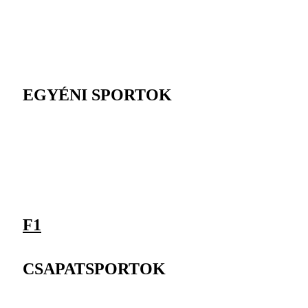
EGYÉNI SPORTOK
F1
CSAPATSPORTOK