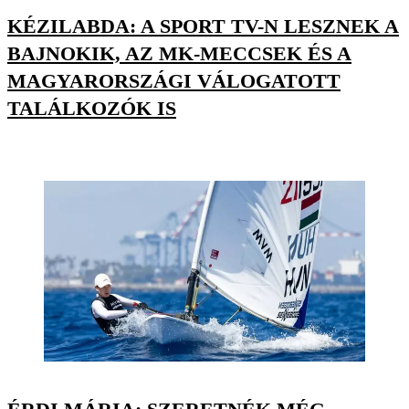
KÉZILABDA: A SPORT TV-N LESZNEK A
BAJNOKIK, AZ MK-MECCSEK ÉS A
MAGYARORSZÁGI VÁLOGATOTT
TALÁLKOZÓK IS