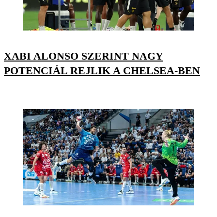
XABI ALONSO SZERINT NAGY
POTENCIÁL REJLIK A CHELSEA-BEN