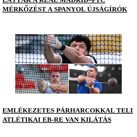
MÉRKŐZÉST A SPANYOL ÚJSÁGÍRÓK
EMLÉKEZETES PÁRHARCOKKAL TELI
ATLÉTIKAI EB-RE VAN KILÁTÁS