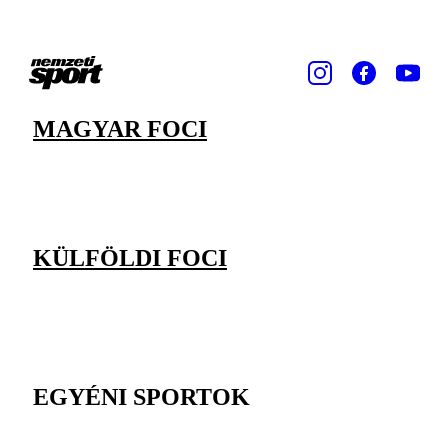
MAGYAR FOCI
KÜLFÖLDI FOCI
EGYÉNI SPORTOK