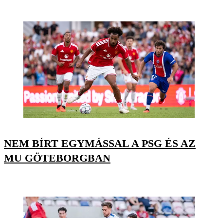
NEM BÍRT EGYMÁSSAL A PSG ÉS AZ
MU GÖTEBORGBAN