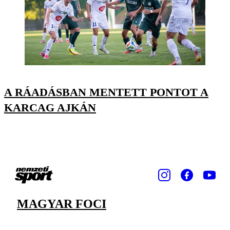
A RÁADÁSBAN MENTETT PONTOT A
KARCAG AJKÁN
MAGYAR FOCI