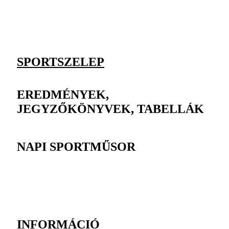
SPORTSZELEP
EREDMÉNYEK,
JEGYZŐKÖNYVEK, TABELLÁK
NAPI SPORTMŰSOR
INFORMÁCIÓ