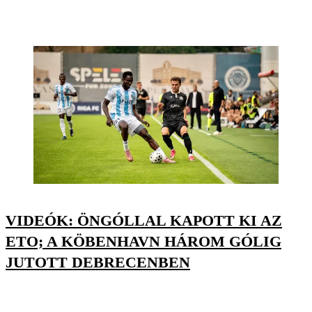
VIDEÓK: ÖNGÓLLAL KAPOTT KI AZ
ETO; A KÖBENHAVN HÁROM GÓLIG
JUTOTT DEBRECENBEN