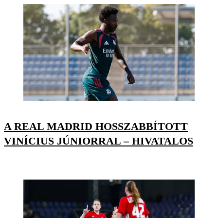
A REAL MADRID HOSSZABBÍTOTT
VINÍCIUS JÚNIORRAL – HIVATALOS