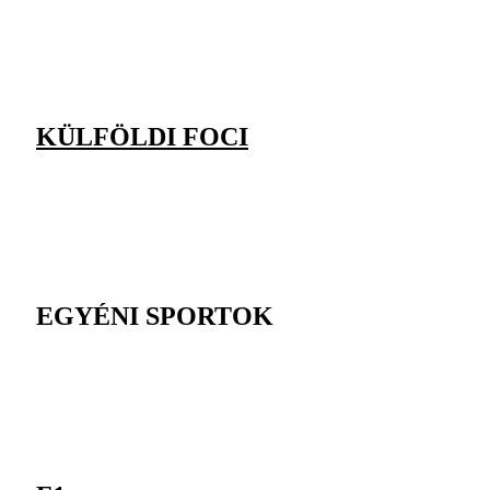
KÜLFÖLDI FOCI
EGYÉNI SPORTOK