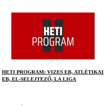
HETI PROGRAM: VIZES EB, ATLÉTIKAI
EB, EL-SELEJTEZŐ, LA LIGA