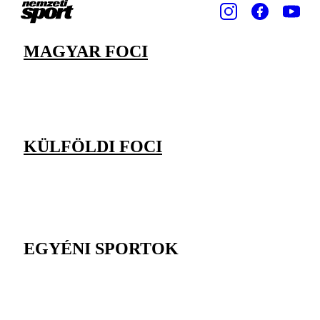
MAGYAR FOCI
KÜLFÖLDI FOCI
EGYÉNI SPORTOK