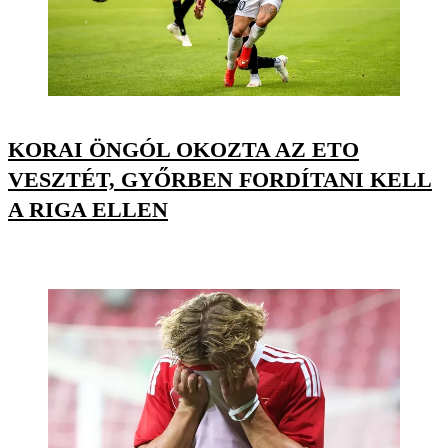
KORAI ÖNGÓL OKOZTA AZ ETO
VESZTÉT, GYŐRBEN FORDÍTANI KELL
A RIGA ELLEN