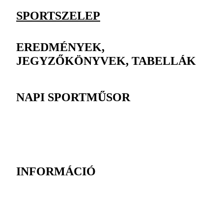
SPORTSZELEP
EREDMÉNYEK,
JEGYZŐKÖNYVEK, TABELLÁK
NAPI SPORTMŰSOR
INFORMÁCIÓ