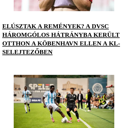
ELÚSZTAK A REMÉNYEK? A DVSC
HÁROMGÓLOS HÁTRÁNYBA KERÜLT
OTTHON A KÖBENHAVN ELLEN A KL-
SELEJTEZŐBEN