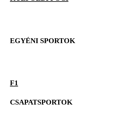
EGYÉNI SPORTOK
F1
CSAPATSPORTOK