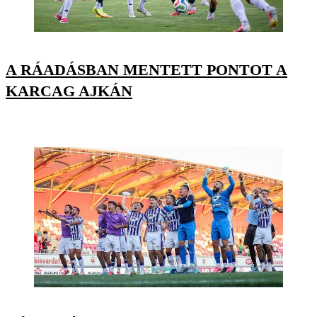
A RÁADÁSBAN MENTETT PONTOT A
KARCAG AJKÁN