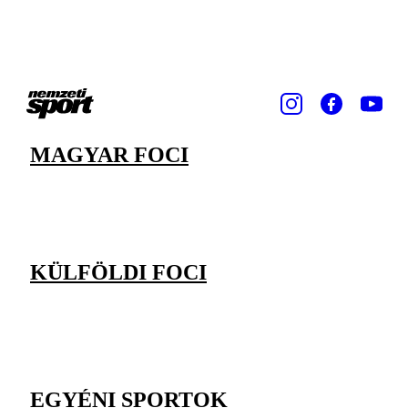
MAGYAR FOCI
KÜLFÖLDI FOCI
EGYÉNI SPORTOK