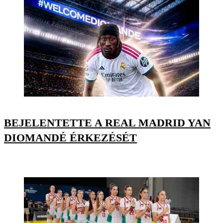
BEJELENTETTE A REAL MADRID YAN
DIOMANDÉ ÉRKEZÉSÉT