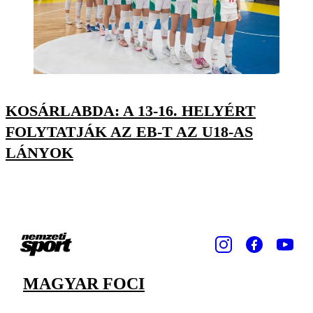
KOSÁRLABDA: A 13-16. HELYÉRT
FOLYTATJÁK AZ EB-T AZ U18-AS
LÁNYOK
MAGYAR FOCI