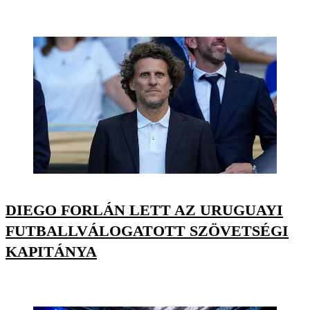
DIEGO FORLÁN LETT AZ URUGUAYI
FUTBALLVÁLOGATOTT SZÖVETSÉGI
KAPITÁNYA