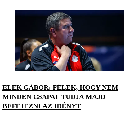
ELEK GÁBOR: FÉLEK, HOGY NEM
MINDEN CSAPAT TUDJA MAJD
BEFEJEZNI AZ IDÉNYT