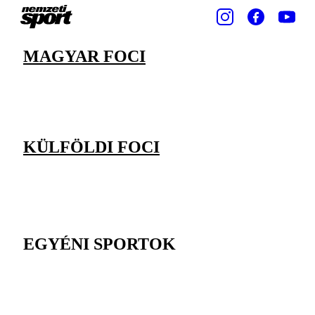
MAGYAR FOCI
KÜLFÖLDI FOCI
EGYÉNI SPORTOK