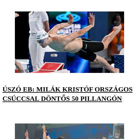
ÚSZÓ EB: MILÁK KRISTÓF ORSZÁGOS
CSÚCCSAL DÖNTŐS 50 PILLANGÓN