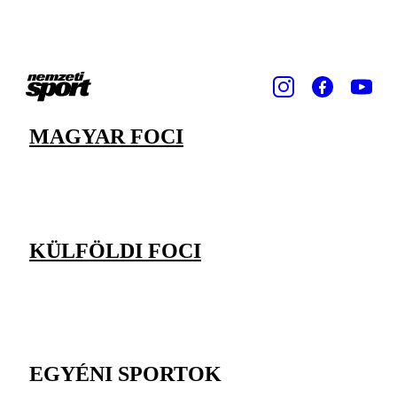
MAGYAR FOCI
KÜLFÖLDI FOCI
EGYÉNI SPORTOK