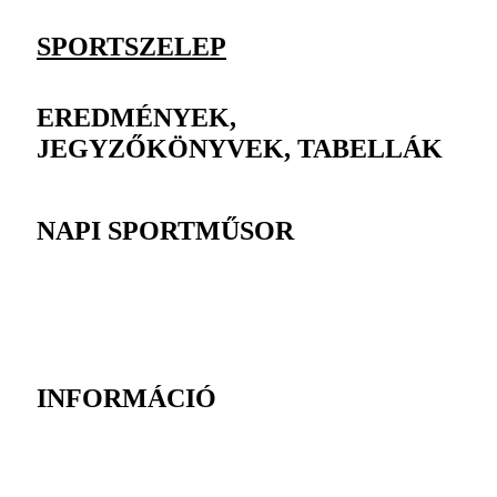
SPORTSZELEP
EREDMÉNYEK,
JEGYZŐKÖNYVEK, TABELLÁK
NAPI SPORTMŰSOR
INFORMÁCIÓ