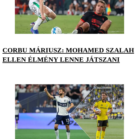
CORBU MÁRIUSZ: MOHAMED SZALAH
ELLEN ÉLMÉNY LENNE JÁTSZANI