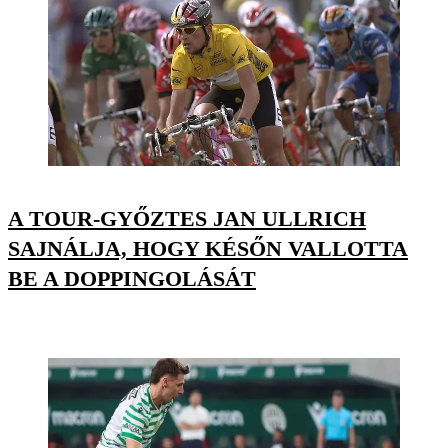
A TOUR-GYŐZTES JAN ULLRICH
SAJNÁLJA, HOGY KÉSŐN VALLOTTA
BE A DOPPINGOLÁSÁT