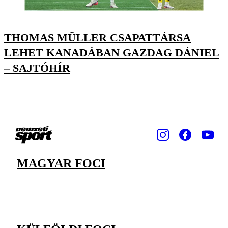
THOMAS MÜLLER CSAPATTÁRSA
LEHET KANADÁBAN GAZDAG DÁNIEL
– SAJTÓHÍR
MAGYAR FOCI