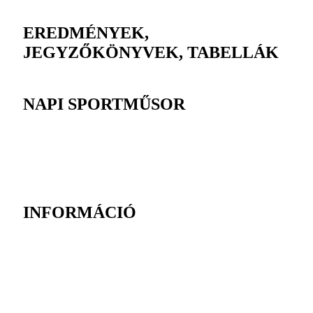
EREDMÉNYEK,
JEGYZŐKÖNYVEK, TABELLÁK
NAPI SPORTMŰSOR
INFORMÁCIÓ