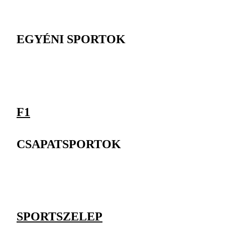
EGYÉNI SPORTOK
F1
CSAPATSPORTOK
SPORTSZELEP