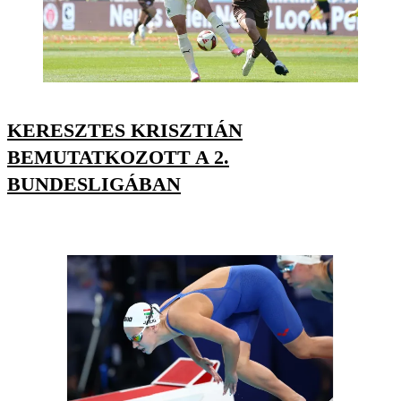
KERESZTES KRISZTIÁN
BEMUTATKOZOTT A 2.
BUNDESLIGÁBAN