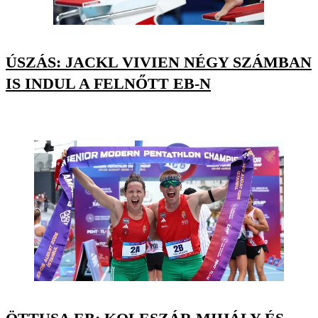
ÚSZÁS: JACKL VIVIEN NÉGY SZÁMBAN
IS INDUL A FELNŐTT EB-N