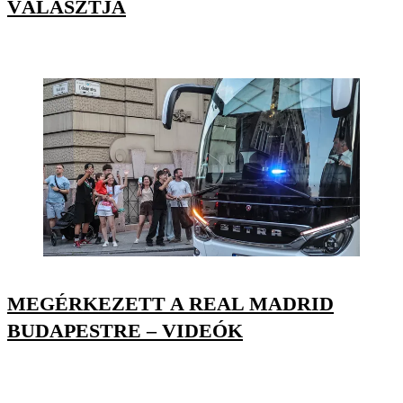
VÁLASZTJA
MEGÉRKEZETT A REAL MADRID
BUDAPESTRE – VIDEÓK