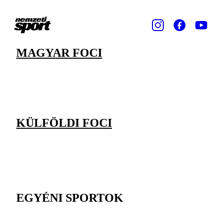
MAGYAR FOCI
KÜLFÖLDI FOCI
EGYÉNI SPORTOK