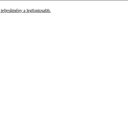
 teljesítmény a legfontosabb.