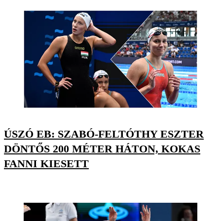
ÚSZÓ EB: SZABÓ-FELTÓTHY ESZTER
DÖNTŐS 200 MÉTER HÁTON, KOKAS
FANNI KIESETT