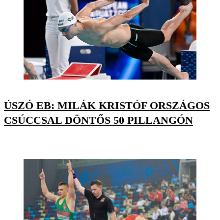
ÚSZÓ EB: MILÁK KRISTÓF ORSZÁGOS
CSÚCCSAL DÖNTŐS 50 PILLANGÓN