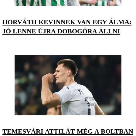
HORVÁTH KEVINNEK VAN EGY ÁLMA:
JÓ LENNE ÚJRA DOBOGÓRA ÁLLNI
TEMESVÁRI ATTILÁT MÉG A BOLTBAN