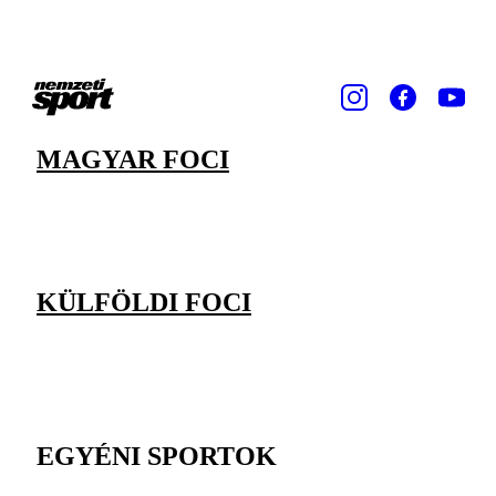
MAGYAR FOCI
KÜLFÖLDI FOCI
EGYÉNI SPORTOK