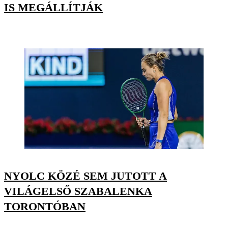
IS MEGÁLLÍTJÁK
NYOLC KÖZÉ SEM JUTOTT A
VILÁGELSŐ SZABALENKA
TORONTÓBAN