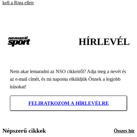
kell a Riga ellen
HÍRLEVÉL
Nem akar lemaradni az NSO cikkeiről? Adja meg a nevét és
az e-mail címét, és mi naponta elküldjük Önnek a legjobb
írásokat!
FELIRATKOZOM A HÍRLEVÉLRE
Népszerű cikkek
Összes hír