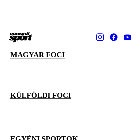
MAGYAR FOCI
KÜLFÖLDI FOCI
EGYÉNI SPORTOK