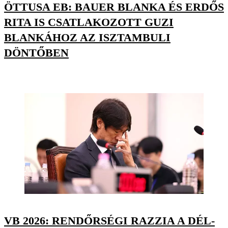
ÖTTUSA EB: BAUER BLANKA ÉS ERDŐS
RITA IS CSATLAKOZOTT GUZI
BLANKÁHOZ AZ ISZTAMBULI
DÖNTŐBEN
VB 2026: RENDŐRSÉGI RAZZIA A DÉL-