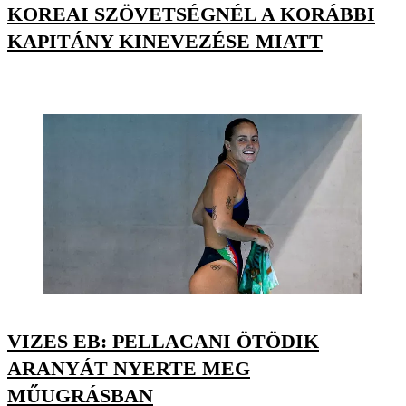
KOREAI SZÖVETSÉGNÉL A KORÁBBI
KAPITÁNY KINEVEZÉSE MIATT
VIZES EB: PELLACANI ÖTÖDIK
ARANYÁT NYERTE MEG
MŰUGRÁSBAN