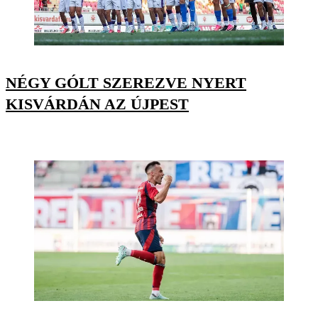
NÉGY GÓLT SZEREZVE NYERT
KISVÁRDÁN AZ ÚJPEST