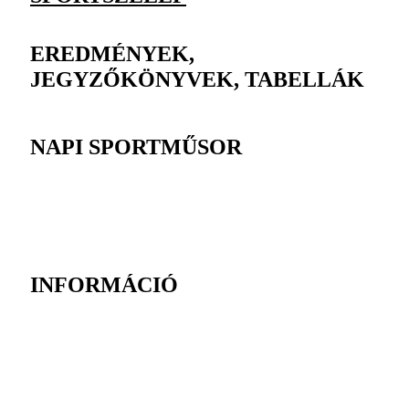
EREDMÉNYEK,
JEGYZŐKÖNYVEK, TABELLÁK
NAPI SPORTMŰSOR
INFORMÁCIÓ