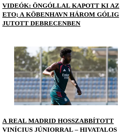
VIDEÓK: ÖNGÓLLAL KAPOTT KI AZ
ETO; A KÖBENHAVN HÁROM GÓLIG
JUTOTT DEBRECENBEN
A REAL MADRID HOSSZABBÍTOTT
VINÍCIUS JÚNIORRAL – HIVATALOS