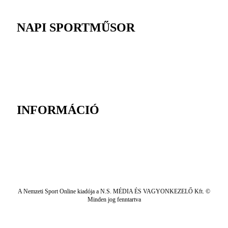
NAPI SPORTMŰSOR
INFORMÁCIÓ
A Nemzeti Sport Online kiadója a N.S. MÉDIA ÉS VAGYONKEZELŐ Kft. ©
Minden jog fenntartva