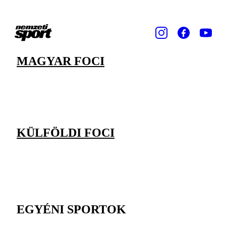
MAGYAR FOCI
KÜLFÖLDI FOCI
EGYÉNI SPORTOK