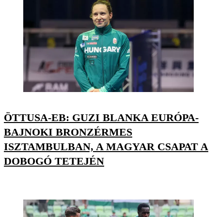
ÖTTUSA-EB: GUZI BLANKA EURÓPA-
BAJNOKI BRONZÉRMES
ISZTAMBULBAN, A MAGYAR CSAPAT A
DOBOGÓ TETEJÉN