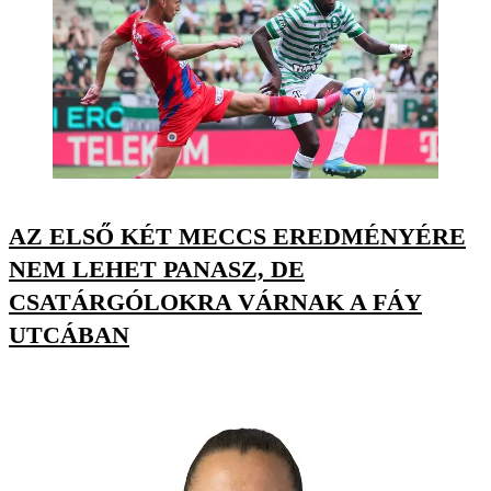
AZ ELSŐ KÉT MECCS EREDMÉNYÉRE
NEM LEHET PANASZ, DE
CSATÁRGÓLOKRA VÁRNAK A FÁY
UTCÁBAN