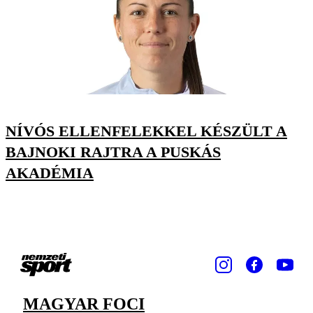
NÍVÓS ELLENFELEKKEL KÉSZÜLT A
BAJNOKI RAJTRA A PUSKÁS
AKADÉMIA
MAGYAR FOCI