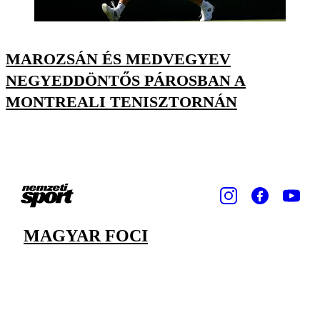
MAROZSÁN ÉS MEDVEGYEV
NEGYEDDÖNTŐS PÁROSBAN A
MONTREALI TENISZTORNÁN
MAGYAR FOCI