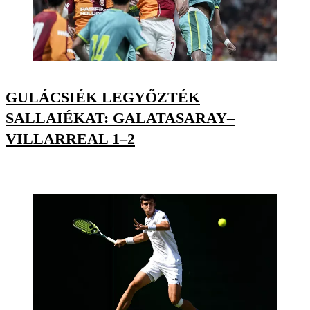
GULÁCSIÉK LEGYŐZTÉK
SALLAIÉKAT: GALATASARAY–
VILLARREAL 1–2