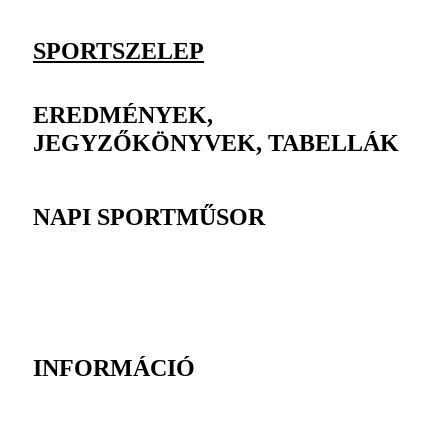
SPORTSZELEP
EREDMÉNYEK,
JEGYZŐKÖNYVEK, TABELLÁK
NAPI SPORTMŰSOR
INFORMÁCIÓ