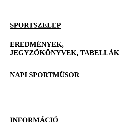
SPORTSZELEP
EREDMÉNYEK,
JEGYZŐKÖNYVEK, TABELLÁK
NAPI SPORTMŰSOR
INFORMÁCIÓ