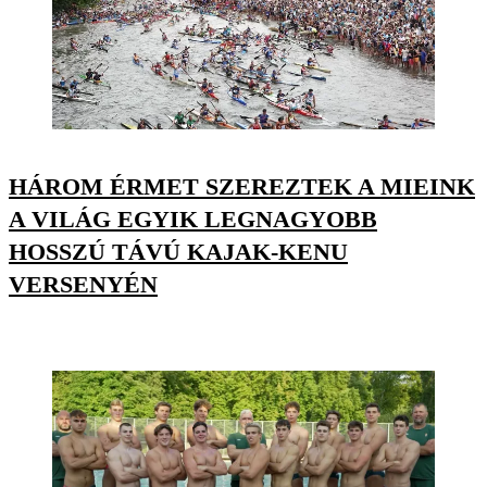
HÁROM ÉRMET SZEREZTEK A MIEINK
A VILÁG EGYIK LEGNAGYOBB
HOSSZÚ TÁVÚ KAJAK-KENU
VERSENYÉN