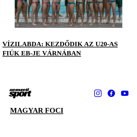
VÍZILABDA: KEZDŐDIK AZ U20-AS
FIÚK EB-JE VÁRNÁBAN
MAGYAR FOCI