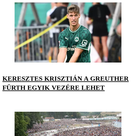
KERESZTES KRISZTIÁN A GREUTHER
FÜRTH EGYIK VEZÉRE LEHET