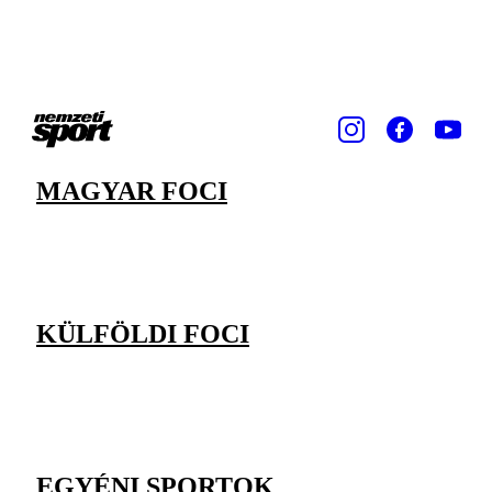
MAGYAR FOCI
KÜLFÖLDI FOCI
EGYÉNI SPORTOK