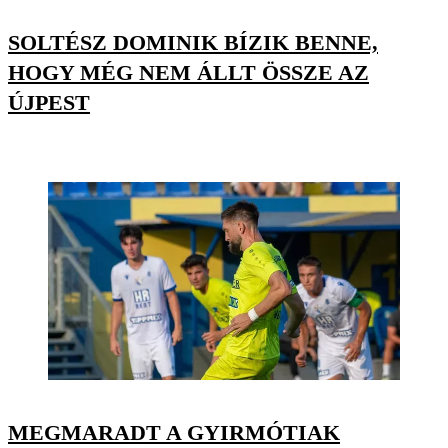
SOLTÉSZ DOMINIK BÍZIK BENNE,
HOGY MÉG NEM ÁLLT ÖSSZE AZ
ÚJPEST
MEGMARADT A GYIRMÓTIAK