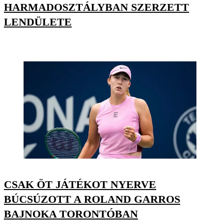
HARMADOSZTÁLYBAN SZERZETT
LENDÜLETE
CSAK ÖT JÁTÉKOT NYERVE
BÚCSÚZOTT A ROLAND GARROS
BAJNOKA TORONTÓBAN