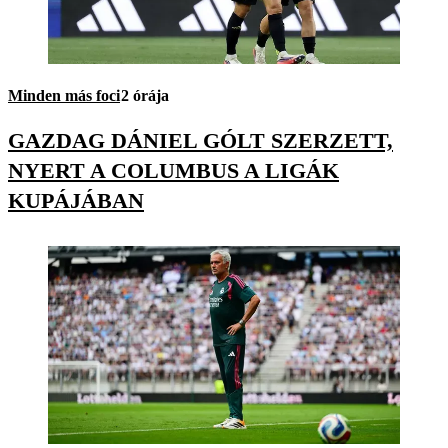
Minden más foci
2 órája
GAZDAG DÁNIEL GÓLT SZERZETT,
NYERT A COLUMBUS A LIGÁK
KUPÁJÁBAN