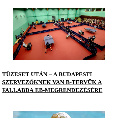
TŰZESET UTÁN – A BUDAPESTI
SZERVEZŐKNEK VAN B-TERVÜK A
FALLABDA EB-MEGRENDEZÉSÉRE