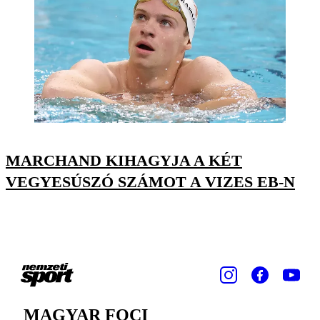
MARCHAND KIHAGYJA A KÉT
VEGYESÚSZÓ SZÁMOT A VIZES EB-N
MAGYAR FOCI