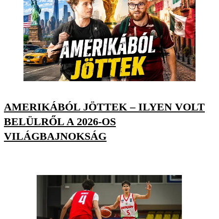
AMERIKÁBÓL JÖTTEK – ILYEN VOLT
BELÜLRŐL A 2026-OS
VILÁGBAJNOKSÁG