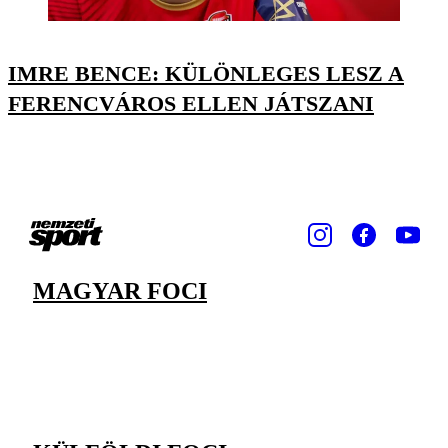
IMRE BENCE: KÜLÖNLEGES LESZ A
FERENCVÁROS ELLEN JÁTSZANI
MAGYAR FOCI