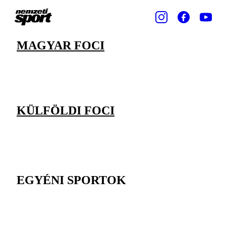
MAGYAR FOCI
KÜLFÖLDI FOCI
EGYÉNI SPORTOK