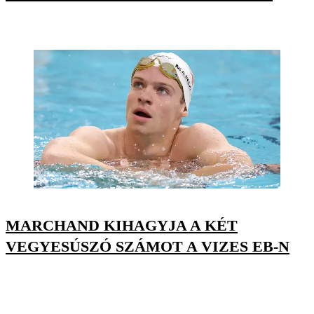
MARCHAND KIHAGYJA A KÉT
VEGYESÚSZÓ SZÁMOT A VIZES EB-N