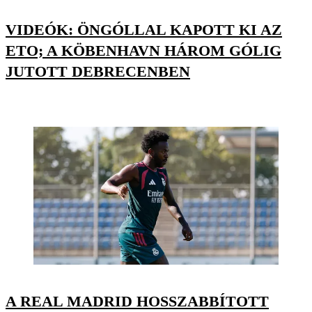
VIDEÓK: ÖNGÓLLAL KAPOTT KI AZ
ETO; A KÖBENHAVN HÁROM GÓLIG
JUTOTT DEBRECENBEN
A REAL MADRID HOSSZABBÍTOTT