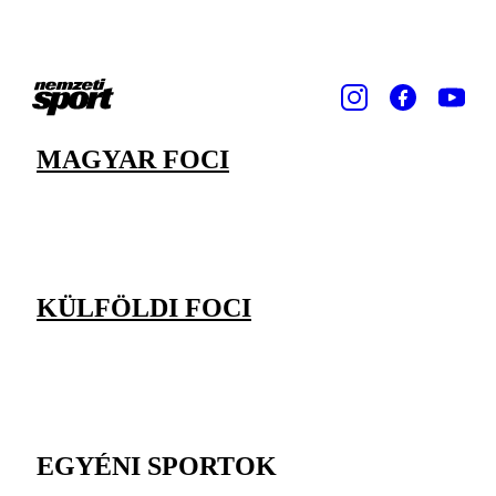
MAGYAR FOCI
KÜLFÖLDI FOCI
EGYÉNI SPORTOK