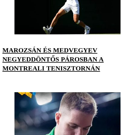
MAROZSÁN ÉS MEDVEGYEV
NEGYEDDÖNTŐS PÁROSBAN A
MONTREALI TENISZTORNÁN