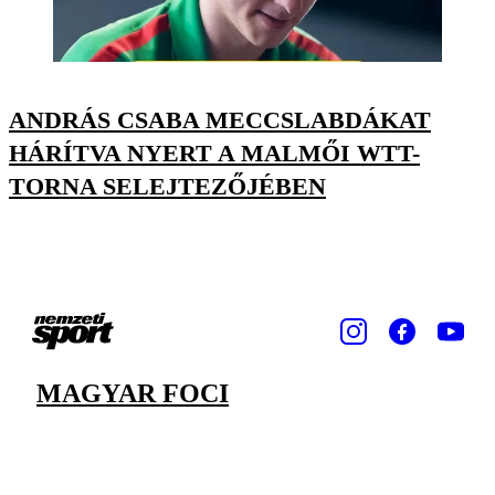
ANDRÁS CSABA MECCSLABDÁKAT
HÁRÍTVA NYERT A MALMŐI WTT-
TORNA SELEJTEZŐJÉBEN
MAGYAR FOCI