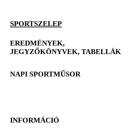
SPORTSZELEP
EREDMÉNYEK,
JEGYZŐKÖNYVEK, TABELLÁK
NAPI SPORTMŰSOR
INFORMÁCIÓ