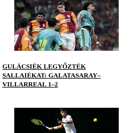
GULÁCSIÉK LEGYŐZTÉK
SALLAIÉKAT: GALATASARAY–
VILLARREAL 1–2