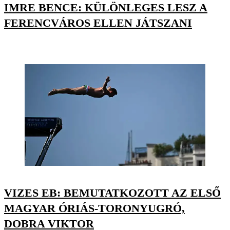
IMRE BENCE: KÜLÖNLEGES LESZ A
FERENCVÁROS ELLEN JÁTSZANI
VIZES EB: BEMUTATKOZOTT AZ ELSŐ
MAGYAR ÓRIÁS-TORONYUGRÓ,
DOBRA VIKTOR