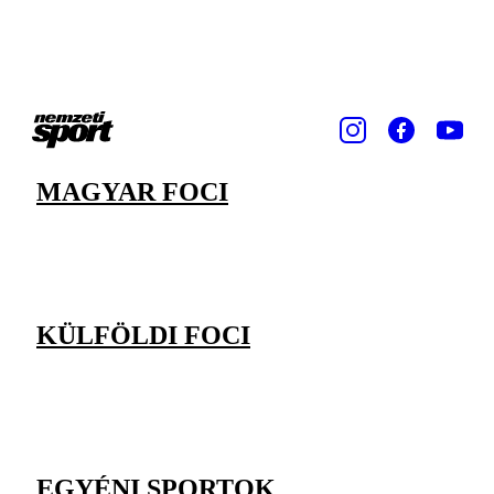
MAGYAR FOCI
KÜLFÖLDI FOCI
EGYÉNI SPORTOK