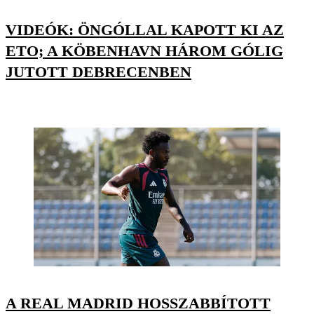
VIDEÓK: ÖNGÓLLAL KAPOTT KI AZ
ETO; A KÖBENHAVN HÁROM GÓLIG
JUTOTT DEBRECENBEN
A REAL MADRID HOSSZABBÍTOTT