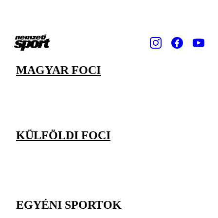
MAGYAR FOCI
KÜLFÖLDI FOCI
EGYÉNI SPORTOK