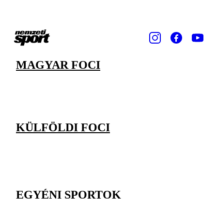
MAGYAR FOCI
KÜLFÖLDI FOCI
EGYÉNI SPORTOK