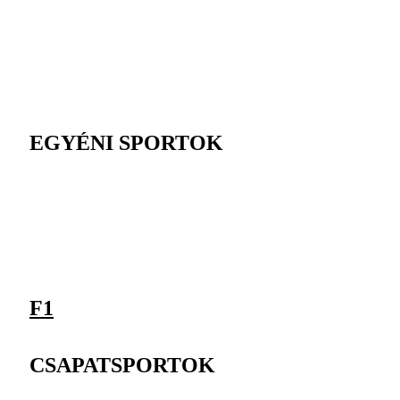
EGYÉNI SPORTOK
F1
CSAPATSPORTOK