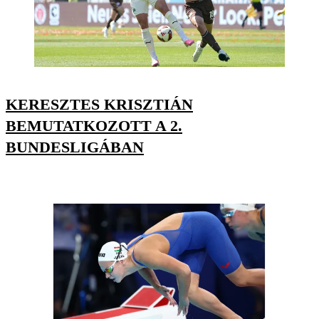
KERESZTES KRISZTIÁN
BEMUTATKOZOTT A 2.
BUNDESLIGÁBAN