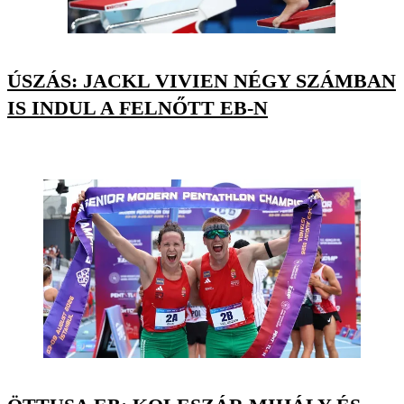
ÚSZÁS: JACKL VIVIEN NÉGY SZÁMBAN
IS INDUL A FELNŐTT EB-N