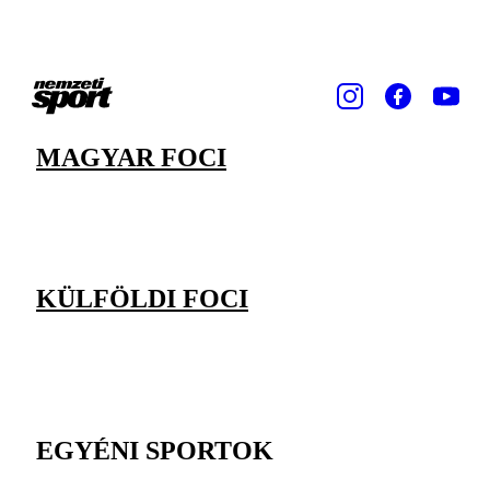
MAGYAR FOCI
KÜLFÖLDI FOCI
EGYÉNI SPORTOK