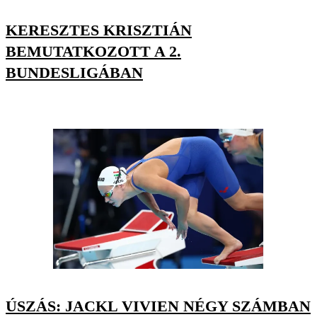
KERESZTES KRISZTIÁN
BEMUTATKOZOTT A 2.
BUNDESLIGÁBAN
ÚSZÁS: JACKL VIVIEN NÉGY SZÁMBAN