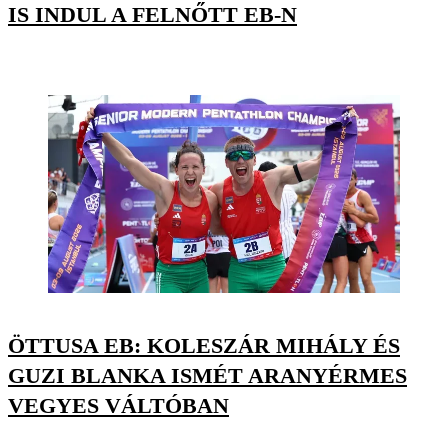
IS INDUL A FELNŐTT EB-N
ÖTTUSA EB: KOLESZÁR MIHÁLY ÉS
GUZI BLANKA ISMÉT ARANYÉRMES
VEGYES VÁLTÓBAN