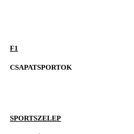
F1
CSAPATSPORTOK
SPORTSZELEP