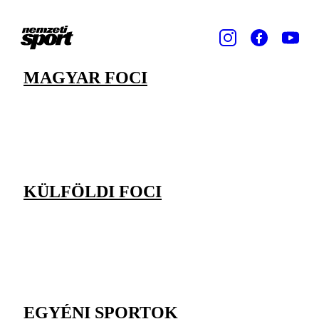
MAGYAR FOCI
KÜLFÖLDI FOCI
EGYÉNI SPORTOK