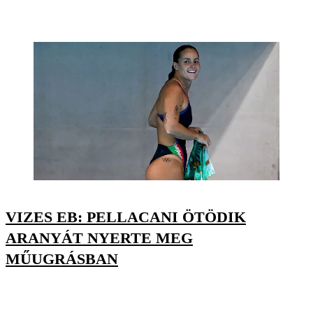
VIZES EB: PELLACANI ÖTÖDIK
ARANYÁT NYERTE MEG
MŰUGRÁSBAN