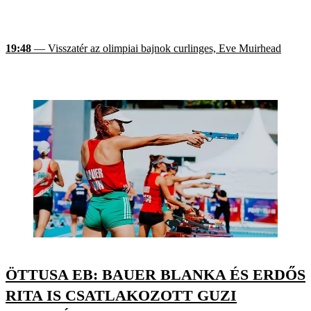
19:48
— Visszatér az olimpiai bajnok curlinges, Eve Muirhead
ÖTTUSA EB: BAUER BLANKA ÉS ERDŐS
RITA IS CSATLAKOZOTT GUZI