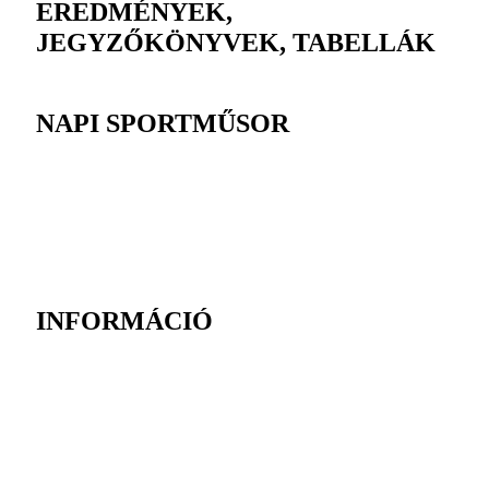
EREDMÉNYEK,
JEGYZŐKÖNYVEK, TABELLÁK
NAPI SPORTMŰSOR
INFORMÁCIÓ