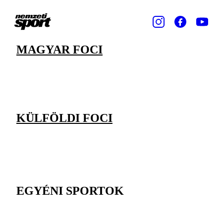
MAGYAR FOCI
KÜLFÖLDI FOCI
EGYÉNI SPORTOK