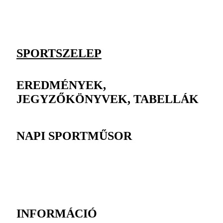
SPORTSZELEP
EREDMÉNYEK,
JEGYZŐKÖNYVEK, TABELLÁK
NAPI SPORTMŰSOR
INFORMÁCIÓ