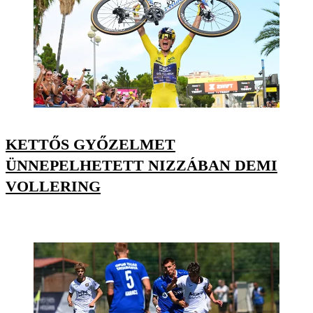
KETTŐS GYŐZELMET
ÜNNEPELHETETT NIZZÁBAN DEMI
VOLLERING