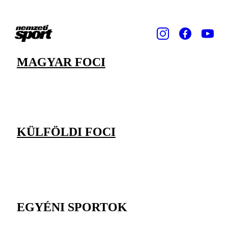
MAGYAR FOCI
KÜLFÖLDI FOCI
EGYÉNI SPORTOK