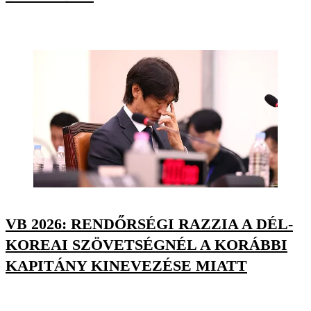
VB 2026: RENDŐRSÉGI RAZZIA A DÉL-
KOREAI SZÖVETSÉGNÉL A KORÁBBI
KAPITÁNY KINEVEZÉSE MIATT