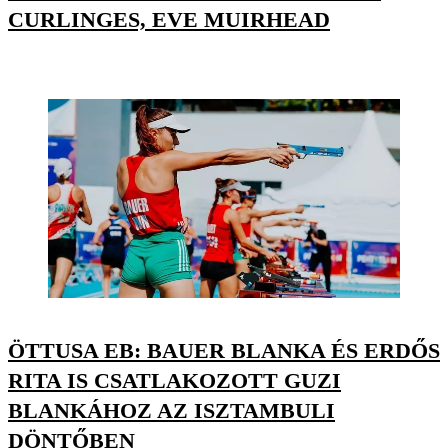
CURLINGES, EVE MUIRHEAD
ÖTTUSA EB: BAUER BLANKA ÉS ERDŐS
RITA IS CSATLAKOZOTT GUZI
BLANKÁHOZ AZ ISZTAMBULI
DÖNTŐBEN