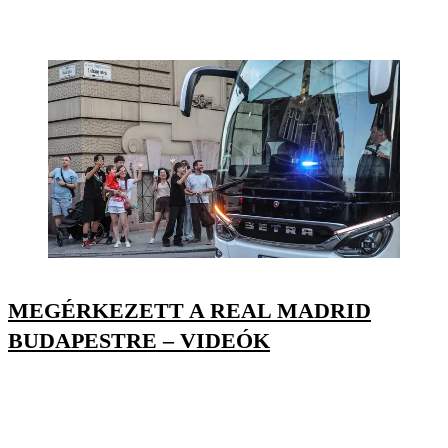
MEGÉRKEZETT A REAL MADRID
BUDAPESTRE – VIDEÓK