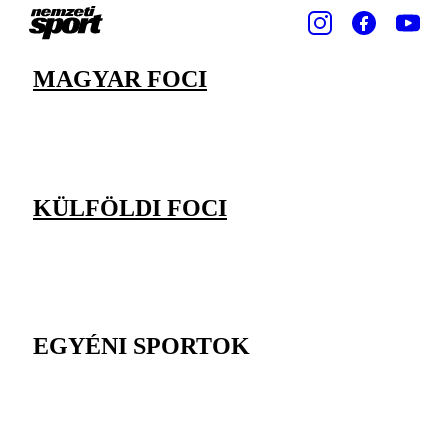
MAGYAR FOCI
KÜLFÖLDI FOCI
EGYÉNI SPORTOK