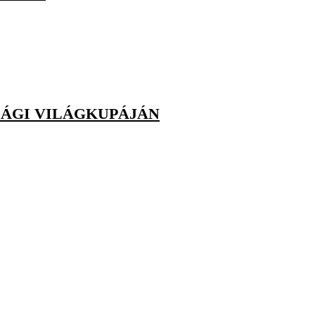
ÁGI VILÁGKUPÁJÁN