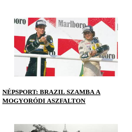
NÉPSPORT: BRAZIL SZAMBA A
MOGYORÓDI ASZFALTON