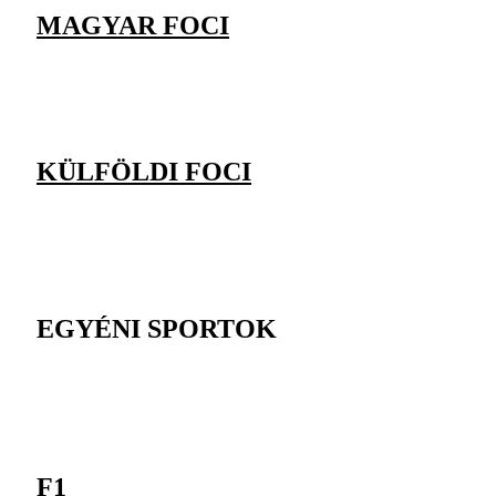
MAGYAR FOCI
KÜLFÖLDI FOCI
EGYÉNI SPORTOK
F1