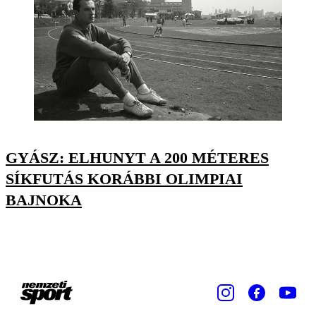
GYÁSZ: ELHUNYT A 200 MÉTERES
SÍKFUTÁS KORÁBBI OLIMPIAI
BAJNOKA